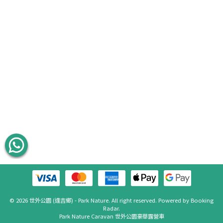
© 2026 世外公園 (逢吉鄉) - Park Nature. All right reserved. Powered by
Booking
Radar
.
Park Nature Caravan 世外公園豪華露營車